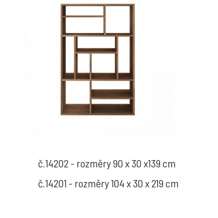
č.14202 - rozměry 90 x 30 x139 cm
č.14201 - rozměry 104 x 30 x 219 cm