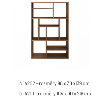
č.14202 - rozměry 90 x 30 x139 cm
č.14201 - rozměry 104 x 30 x 219 cm