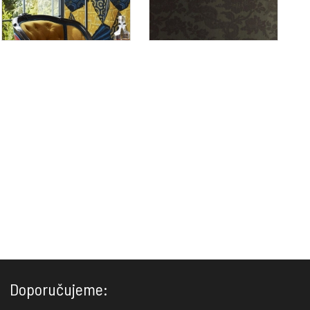
Doporučujeme: