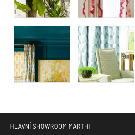
HLAVNÍ SHOWROOM MARTHI