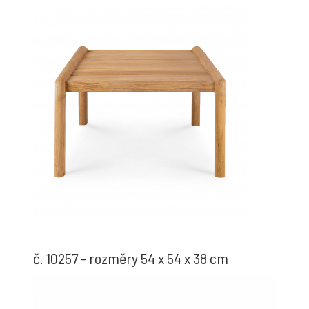
č. 10257 - rozměry 54 x 54 x 38 cm