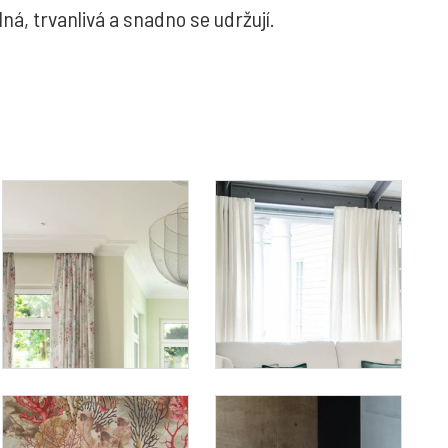
ná, trvanlivá a snadno se udržují.